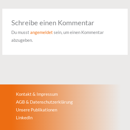
Schreibe einen Kommentar
Du musst
angemeldet
sein, um einen Kommentar
abzugeben.
Kontakt & Impressum
AGB & Datenschutzerklärung
Unsere Publikationen
LinkedIn