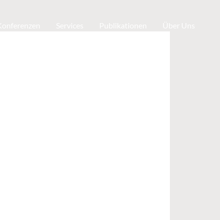
 Konferenzen
Services
Publikationen
Über Uns