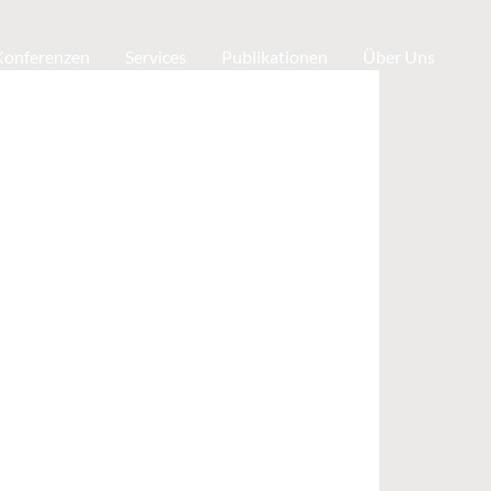
 Konferenzen
Services
Publikationen
Über Uns