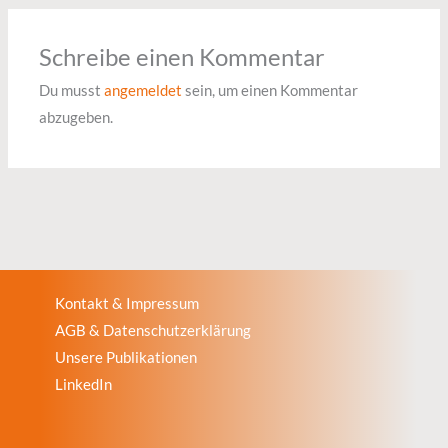
Schreibe einen Kommentar
Du musst
angemeldet
sein, um einen Kommentar
abzugeben.
Kontakt & Impressum
AGB & Datenschutzerklärung
Unsere Publikationen
LinkedIn