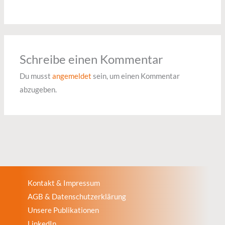
Schreibe einen Kommentar
Du musst
angemeldet
sein, um einen Kommentar
abzugeben.
Kontakt & Impressum
AGB & Datenschutzerklärung
Unsere Publikationen
LinkedIn