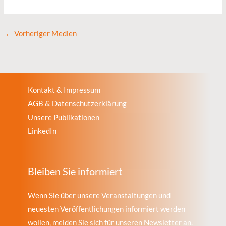
←
Vorheriger Medien
Kontakt & Impressum
AGB & Datenschutzerklärung
Unsere Publikationen
LinkedIn
Bleiben Sie informiert
Wenn Sie über unsere Veranstaltungen und
neuesten Veröffentlichungen informiert werden
wollen, melden Sie sich für unseren Newsletter an.