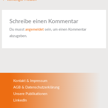
Schreibe einen Kommentar
Du musst
angemeldet
sein, um einen Kommentar
abzugeben.
Kontakt & Impressum
AGB & Datenschutzerklärung
Unsere Publikationen
LinkedIn