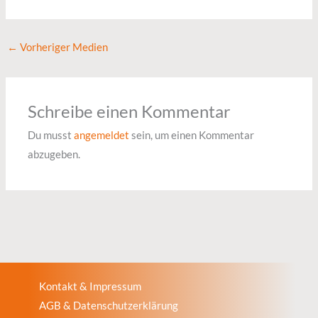
←
Vorheriger Medien
Schreibe einen Kommentar
Du musst
angemeldet
sein, um einen Kommentar
abzugeben.
Kontakt & Impressum
AGB & Datenschutzerklärung