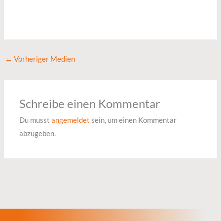
←
Vorheriger Medien
Schreibe einen Kommentar
Du musst
angemeldet
sein, um einen Kommentar
abzugeben.