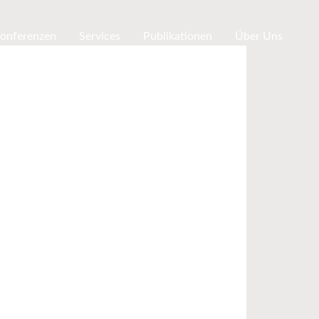
Konferenzen
Services
Publikationen
Über Uns