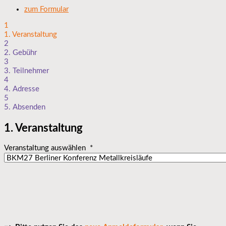
zum Formular
1
1. Veranstaltung
2
2. Gebühr
3
3. Teilnehmer
4
4. Adresse
5
5. Absenden
1. Veranstaltung
Veranstaltung auswählen
*