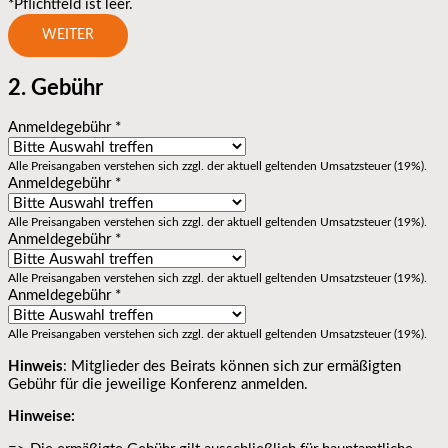
*Pflichtfeld ist leer.
WEITER
2. Gebühr
Anmeldegebühr
*
Alle Preisangaben verstehen sich zzgl. der aktuell geltenden Umsatzsteuer (19%).
Anmeldegebühr
*
Alle Preisangaben verstehen sich zzgl. der aktuell geltenden Umsatzsteuer (19%).
Anmeldegebühr
*
Alle Preisangaben verstehen sich zzgl. der aktuell geltenden Umsatzsteuer (19%).
Anmeldegebühr
*
Alle Preisangaben verstehen sich zzgl. der aktuell geltenden Umsatzsteuer (19%).
Hinweis
: Mitglieder des Beirats können sich zur ermäßigten
Gebühr für die jeweilige Konferenz anmelden.
Hinweise: