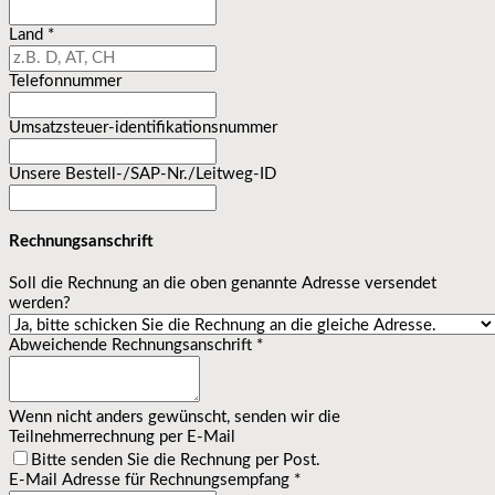
Land
*
Telefonnummer
Umsatzsteuer-identifikationsnummer
Unsere Bestell-/SAP-Nr./Leitweg-ID
Rechnungsanschrift
Soll die Rechnung an die oben genannte Adresse versendet
werden?
Abweichende Rechnungsanschrift
*
Wenn nicht anders gewünscht, senden wir die
Teilnehmerrechnung per E-Mail
Bitte senden Sie die Rechnung per Post.
E-Mail Adresse für Rechnungsempfang
*