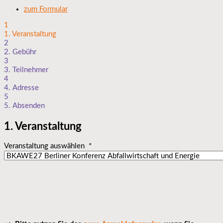
zum Formular
1
1. Veranstaltung
2
2. Gebühr
3
3. Teilnehmer
4
4. Adresse
5
5. Absenden
1. Veranstaltung
Veranstaltung auswählen
*