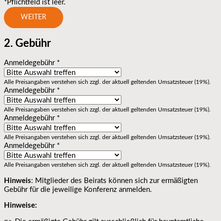
*Pflichtfeld ist leer.
WEITER
2. Gebühr
Anmeldegebühr
*
Alle Preisangaben verstehen sich zzgl. der aktuell geltenden Umsatzsteuer (19%).
Anmeldegebühr
*
Alle Preisangaben verstehen sich zzgl. der aktuell geltenden Umsatzsteuer (19%).
Anmeldegebühr
*
Alle Preisangaben verstehen sich zzgl. der aktuell geltenden Umsatzsteuer (19%).
Anmeldegebühr
*
Alle Preisangaben verstehen sich zzgl. der aktuell geltenden Umsatzsteuer (19%).
Hinweis
: Mitglieder des Beirats können sich zur ermäßigten
Gebühr für die jeweilige Konferenz anmelden.
Hinweise: