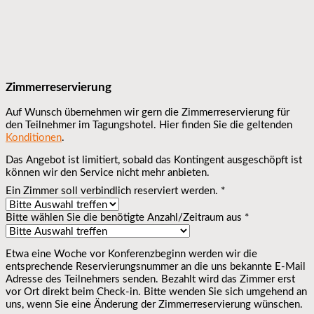
Zimmerreservierung
Auf Wunsch übernehmen wir gern die Zimmerreservierung für
den Teilnehmer im Tagungshotel. Hier finden Sie die geltenden
Konditionen
.
Das Angebot ist limitiert, sobald das Kontingent ausgeschöpft ist
können wir den Service nicht mehr anbieten.
Ein Zimmer soll verbindlich reserviert werden.
*
Bitte wählen Sie die benötigte Anzahl/Zeitraum aus
*
Etwa eine Woche vor Konferenzbeginn werden wir die
entsprechende Reservierungsnummer an die uns bekannte E-Mail
Adresse des Teilnehmers senden. Bezahlt wird das Zimmer erst
vor Ort direkt beim Check-in. Bitte wenden Sie sich umgehend an
uns, wenn Sie eine Änderung der Zimmerreservierung wünschen.