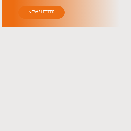
NEWSLETTER