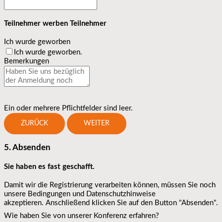
Teilnehmer werben Teilnehmer
Ich wurde geworben
Ich wurde geworben.
Bemerkungen
Ein oder mehrere Pflichtfelder sind leer.
ZURÜCK
WEITER
5. Absenden
Sie haben es fast geschafft.
Damit wir die Registrierung verarbeiten können, müssen Sie noch
unsere Bedingungen und Datenschutzhinweise
akzeptieren. Anschließend klicken Sie auf den Button "Absenden".
Wie haben Sie von unserer Konferenz erfahren?