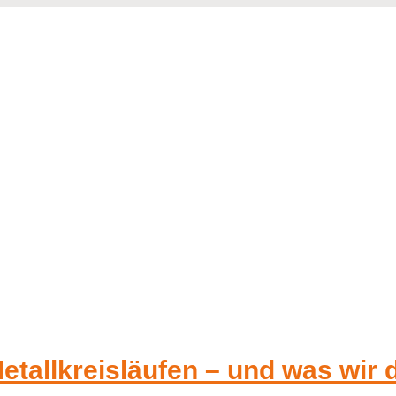
etallkreisläufen – und was wir 