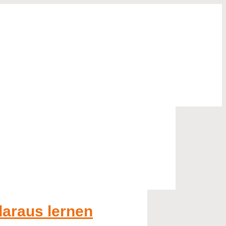
daraus lernen