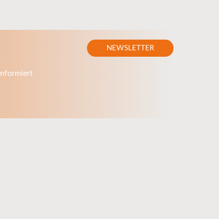
NEWSLETTER
nformiert