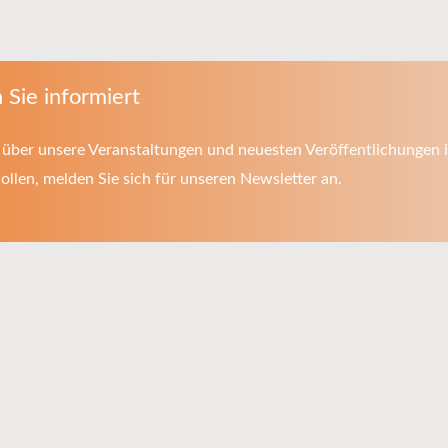
 Sie informiert
über unsere Veranstaltungen und neuesten Veröffentlichungen i
llen, melden Sie sich für unseren Newsletter an.