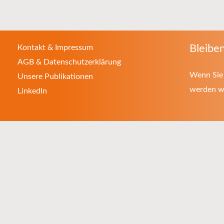
Bleiben
Kontakt & Impressum
AGB & Datenschutzerklärung
Wenn Sie 
Unsere Publikationen
werden wo
LinkedIn