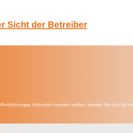
 Sicht der Betreiber
fentlichungen informiert werden wollen, melden Sie sich für u