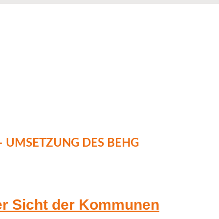
– UMSETZUNG DES BEHG
er Sicht der Kommunen