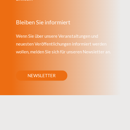
Bleiben Sie informiert
Wenn Sie über unsere Veranstaltungen und
neuesten Veröffentlichungen informiert werden
wollen, melden Sie sich für unseren Newsletter an.
NEWSLETTER