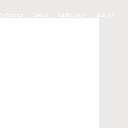
 Konferenzen
Services
Publikationen
Über Uns