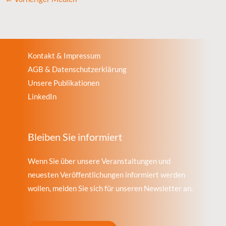
Kontakt & Impressum
AGB & Datenschutzerklärung
Unsere Publikationen
LinkedIn
Bleiben Sie informiert
Wenn Sie über unsere Veranstaltungen und
neuesten Veröffentlichungen informiert werden
wollen, melden Sie sich für unseren Newsletter an.