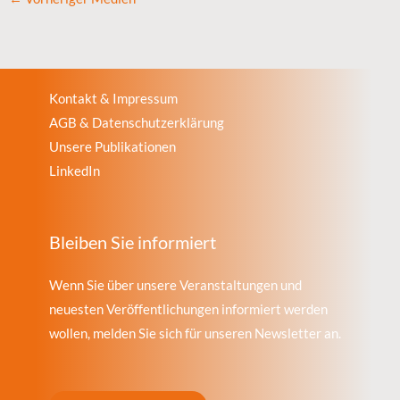
Kontakt & Impressum
AGB & Datenschutzerklärung
Unsere Publikationen
LinkedIn
Bleiben Sie informiert
Wenn Sie über unsere Veranstaltungen und
neuesten Veröffentlichungen informiert werden
wollen, melden Sie sich für unseren Newsletter an.