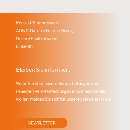
Kontakt & Impressum
AGB & Datenschutzerklärung
Unsere Publikationen
LinkedIn
Bleiben Sie informiert
Wenn Sie über unsere Veranstaltungen und
neuesten Veröffentlichungen informiert werden
wollen, melden Sie sich für unseren Newsletter an.
NEWSLETTER