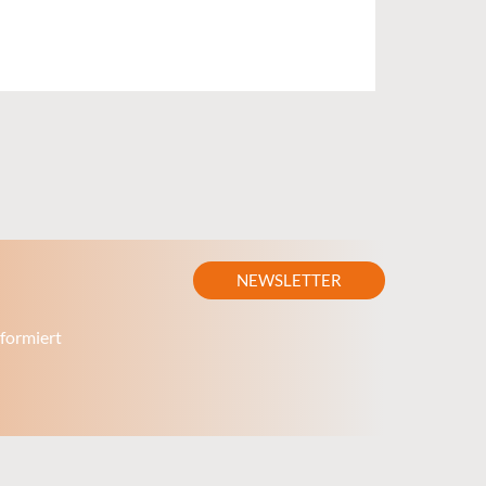
NEWSLETTER
formiert