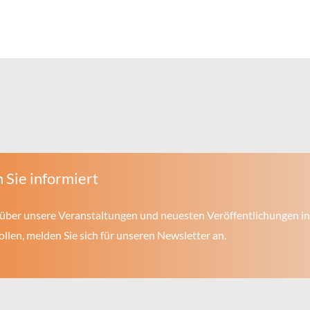
 Sie informiert
über unsere Veranstaltungen und neuesten Veröffentlichungen in
len, melden Sie sich für unseren Newsletter an.