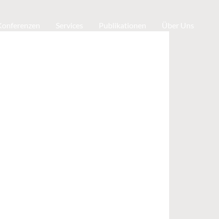
 Konferenzen
Services
Publikationen
Über Uns