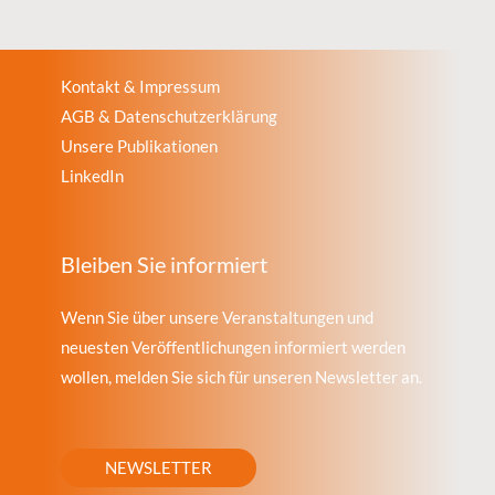
Kontakt & Impressum
AGB & Datenschutzerklärung
Unsere Publikationen
LinkedIn
Bleiben Sie informiert
Wenn Sie über unsere Veranstaltungen und
neuesten Veröffentlichungen informiert werden
wollen, melden Sie sich für unseren Newsletter an.
NEWSLETTER