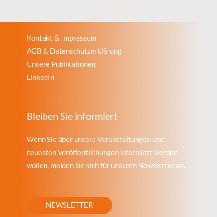
Kontakt & Impressum
AGB & Datenschutzerklärung
Unsere Publikationen
LinkedIn
Bleiben Sie informiert
Wenn Sie über unsere Veranstaltungen und
neuesten Veröffentlichungen informiert werden
wollen, melden Sie sich für unseren Newsletter an.
NEWSLETTER