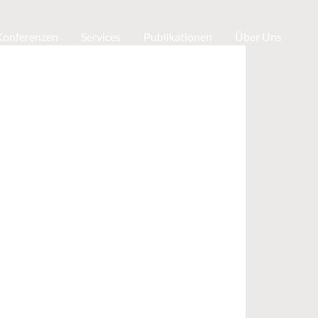
 Konferenzen
Services
Publikationen
Über Uns