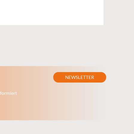
NEWSLETTER
formiert