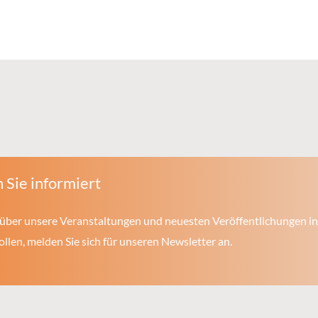
 Sie informiert
über unsere Veranstaltungen und neuesten Veröffentlichungen in
len, melden Sie sich für unseren Newsletter an.