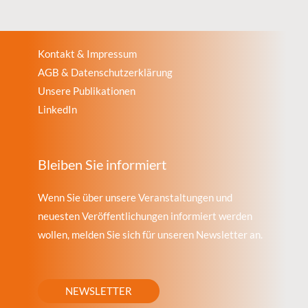
Kontakt & Impressum
AGB & Datenschutzerklärung
Unsere Publikationen
LinkedIn
Bleiben Sie informiert
Wenn Sie über unsere Veranstaltungen und
neuesten Veröffentlichungen informiert werden
wollen, melden Sie sich für unseren Newsletter an.
NEWSLETTER