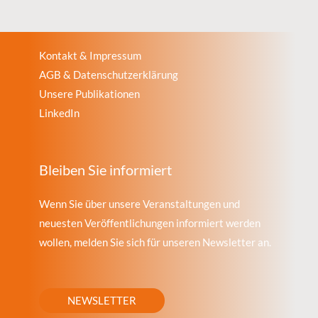
Kontakt & Impressum
AGB & Datenschutzerklärung
Unsere Publikationen
LinkedIn
Bleiben Sie informiert
Wenn Sie über unsere Veranstaltungen und
neuesten Veröffentlichungen informiert werden
wollen, melden Sie sich für unseren Newsletter an.
NEWSLETTER