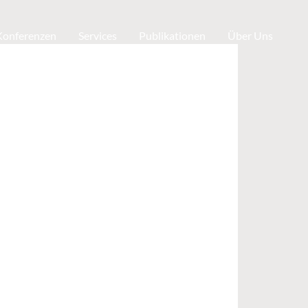
 Konferenzen
Services
Publikationen
Über Uns