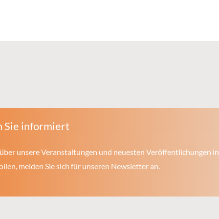
 Sie informiert
über unsere Veranstaltungen und neuesten Veröffentlichungen in
len, melden Sie sich für unseren Newsletter an.