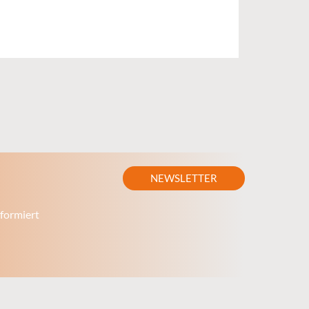
NEWSLETTER
formiert