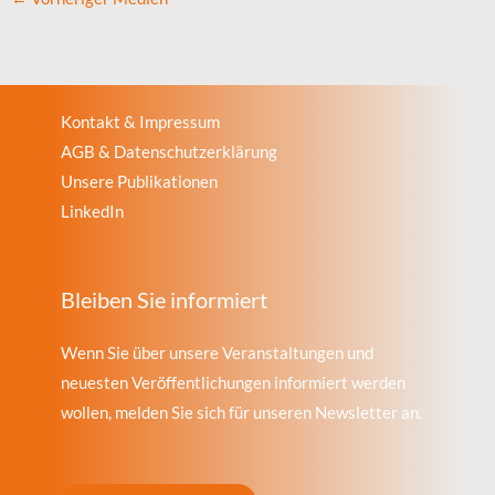
Kontakt & Impressum
AGB & Datenschutzerklärung
Unsere Publikationen
LinkedIn
Bleiben Sie informiert
Wenn Sie über unsere Veranstaltungen und
neuesten Veröffentlichungen informiert werden
wollen, melden Sie sich für unseren Newsletter an.