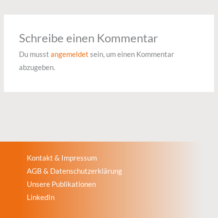
Schreibe einen Kommentar
Du musst
angemeldet
sein, um einen Kommentar
abzugeben.
Kontakt & Impressum
AGB & Datenschutzerklärung
Unsere Publikationen
LinkedIn