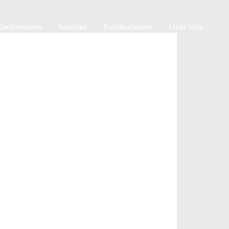
 Konferenzen
Services
Publikationen
Über Uns