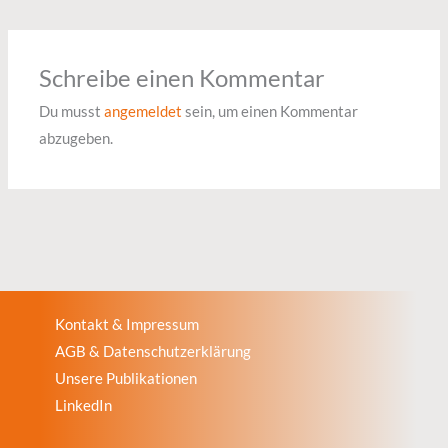
Schreibe einen Kommentar
Du musst
angemeldet
sein, um einen Kommentar
abzugeben.
Kontakt & Impressum
AGB & Datenschutzerklärung
Unsere Publikationen
LinkedIn