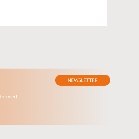
NEWSLETTER
formiert