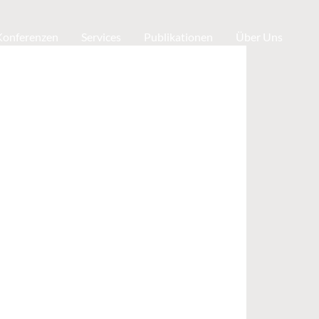
 Konferenzen
Services
Publikationen
Über Uns