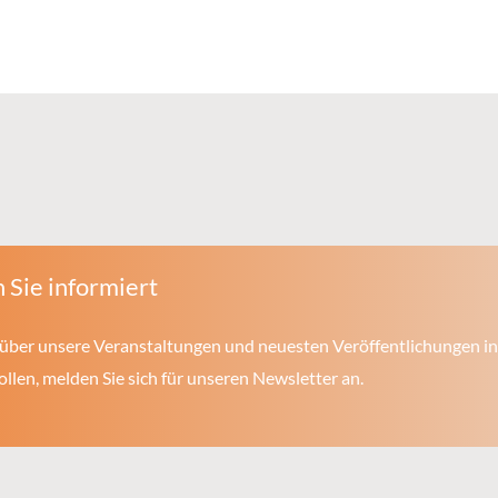
 Sie informiert
über unsere Veranstaltungen und neuesten Veröffentlichungen in
len, melden Sie sich für unseren Newsletter an.