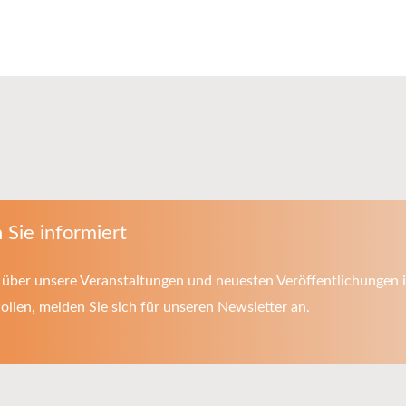
 Sie informiert
über unsere Veranstaltungen und neuesten Veröffentlichungen i
llen, melden Sie sich für unseren Newsletter an.