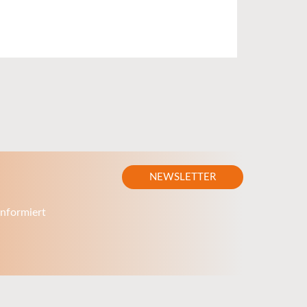
NEWSLETTER
nformiert