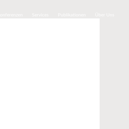
Konferenzen
Services
Publikationen
Über Uns