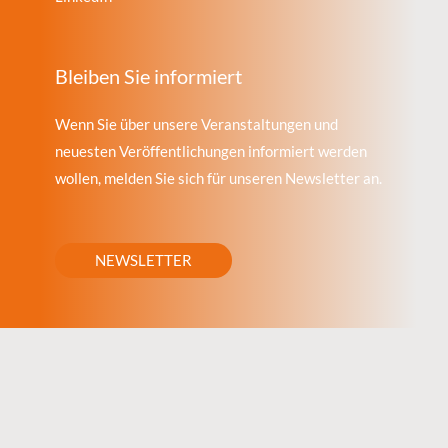
Bleiben Sie informiert
Wenn Sie über unsere Veranstaltungen und
neuesten Veröffentlichungen informiert werden
wollen, melden Sie sich für unseren Newsletter an.
NEWSLETTER