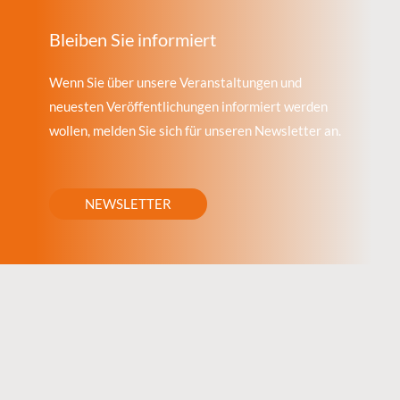
Bleiben Sie informiert
Wenn Sie über unsere Veranstaltungen und
neuesten Veröffentlichungen informiert werden
wollen, melden Sie sich für unseren Newsletter an.
NEWSLETTER