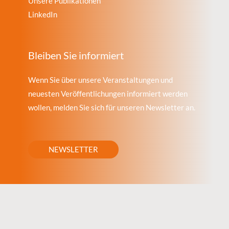
Unsere Publikationen
LinkedIn
Bleiben Sie informiert
Wenn Sie über unsere Veranstaltungen und
neuesten Veröffentlichungen informiert werden
wollen, melden Sie sich für unseren Newsletter an.
NEWSLETTER