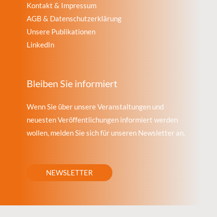
Kontakt & Impressum
AGB & Datenschutzerklärung
Unsere Publikationen
LinkedIn
Bleiben Sie informiert
Wenn Sie über unsere Veranstaltungen und
neuesten Veröffentlichungen informiert werden
wollen, melden Sie sich für unseren Newsletter an.
NEWSLETTER