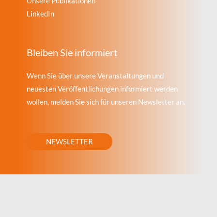
Unsere Publikationen
LinkedIn
Bleiben Sie informiert
Wenn Sie über unsere Veranstaltungen und
neuesten Veröffentlichungen informiert werden
wollen, melden Sie sich für unseren Newsletter an.
NEWSLETTER