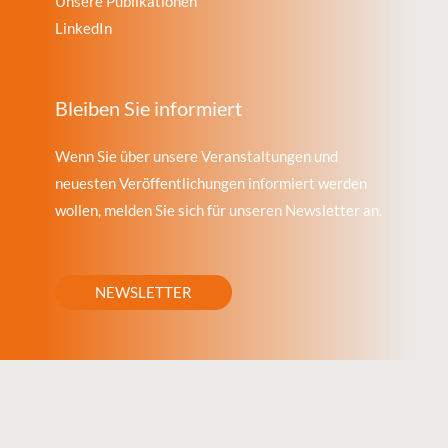
Unsere Publikationen
LinkedIn
Bleiben Sie informiert
Wenn Sie über unsere Veranstaltungen und
neuesten Veröffentlichungen informiert werden
wollen, melden Sie sich für unseren Newsletter an.
NEWSLETTER