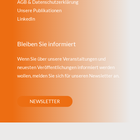
AGB & Datenschutzerklärung
Unsere Publikationen
LinkedIn
Bleiben Sie informiert
Wenn Sie über unsere Veranstaltungen und
neuesten Veröffentlichungen informiert werden
wollen, melden Sie sich für unseren Newsletter an.
NEWSLETTER