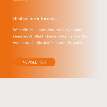
Bleiben Sie informiert
Wenn Sie über unsere Veranstaltungen und
neuesten Veröffentlichungen informiert werden
wollen, melden Sie sich für unseren Newsletter an.
NEWSLETTER