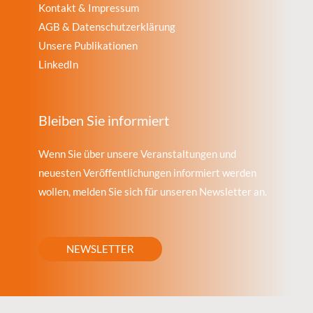
Kontakt & Impressum
AGB & Datenschutzerklärung
Unsere Publikationen
LinkedIn
Bleiben Sie informiert
Wenn Sie über unsere Veranstaltungen und
neuesten Veröffentlichungen informiert werden
wollen, melden Sie sich für unseren Newsletter an.
NEWSLETTER