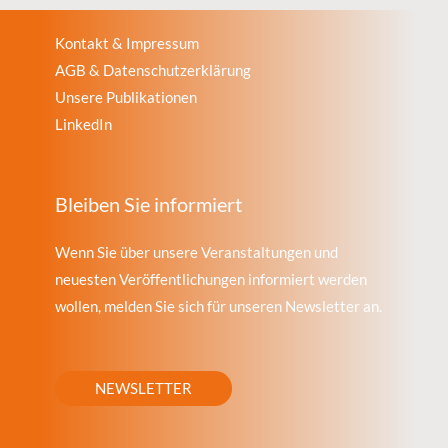
Kontakt & Impressum
AGB & Datenschutzerklärung
Unsere Publikationen
LinkedIn
Bleiben Sie informiert
Wenn Sie über unsere Veranstaltungen und
neuesten Veröffentlichungen informiert werden
wollen, melden Sie sich für unseren Newsletter an.
NEWSLETTER