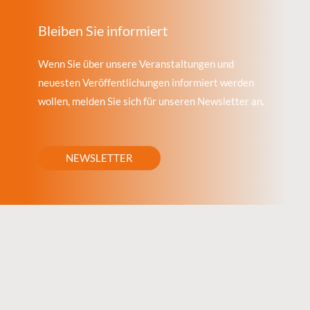
Bleiben Sie informiert
Wenn Sie über unsere Veranstaltungen und
neuesten Veröffentlichungen informiert werden
wollen, melden Sie sich für unseren Newsletter an.
NEWSLETTER