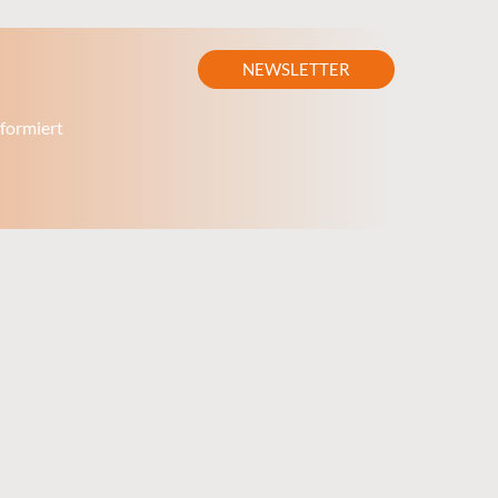
NEWSLETTER
formiert