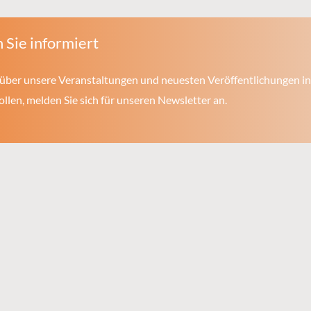
 Sie informiert
über unsere Veranstaltungen und neuesten Veröffentlichungen in
len, melden Sie sich für unseren Newsletter an.