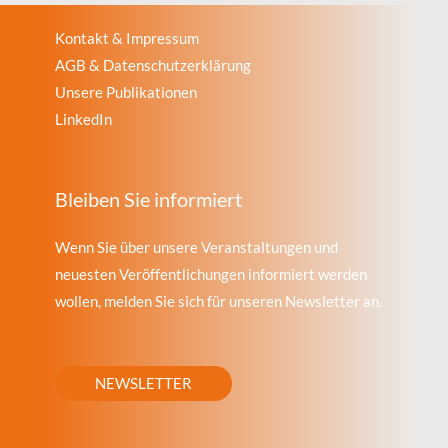
Kontakt & Impressum
AGB & Datenschutzerklärung
Unsere Publikationen
LinkedIn
Bleiben Sie informiert
Wenn Sie über unsere Veranstaltungen und
neuesten Veröffentlichungen informiert werden
wollen, melden Sie sich für unseren Newsletter an.
NEWSLETTER