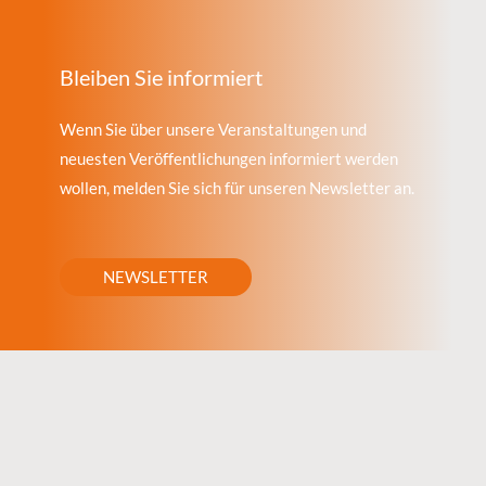
Bleiben Sie informiert
Wenn Sie über unsere Veranstaltungen und
neuesten Veröffentlichungen informiert werden
wollen, melden Sie sich für unseren Newsletter an.
NEWSLETTER