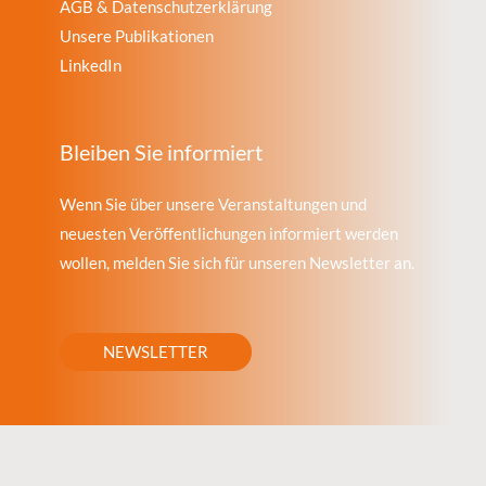
AGB & Datenschutzerklärung
Unsere Publikationen
LinkedIn
Bleiben Sie informiert
Wenn Sie über unsere Veranstaltungen und
neuesten Veröffentlichungen informiert werden
wollen, melden Sie sich für unseren Newsletter an.
NEWSLETTER