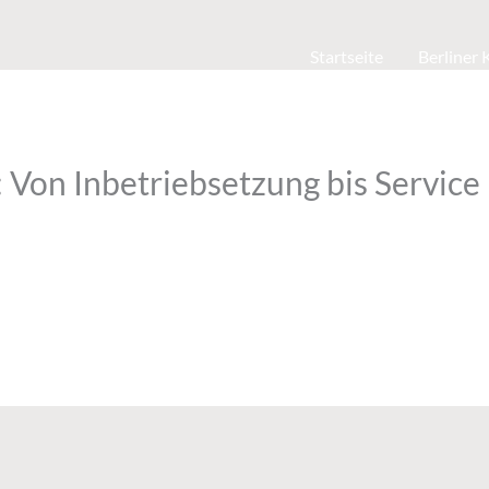
Startseite
Berliner
Von Inbetriebsetzung bis Service