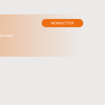
NEWSLETTER
formiert