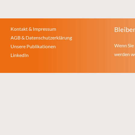
Bleiben
Kontakt & Impressum
AGB & Datenschutzerklärung
Wenn Sie 
Unsere Publikationen
werden wol
LinkedIn