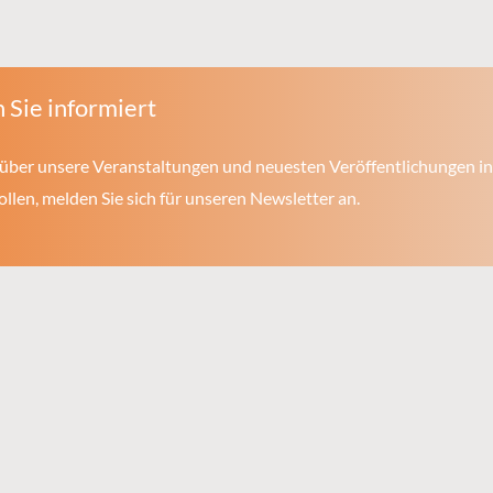
 Sie informiert
über unsere Veranstaltungen und neuesten Veröffentlichungen in
len, melden Sie sich für unseren Newsletter an.