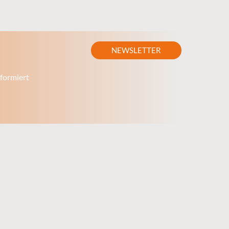
NEWSLETTER
formiert