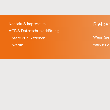
Bleiben
Kontakt & Impressum
AGB & Datenschutzerklärung
Wenn Sie 
Unsere Publikationen
werden wol
LinkedIn