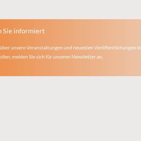
 Sie informiert
über unsere Veranstaltungen und neuesten Veröffentlichungen in
len, melden Sie sich für unseren Newsletter an.